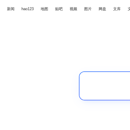
新闻
hao123
地图
贴吧
视频
图片
网盘
文库