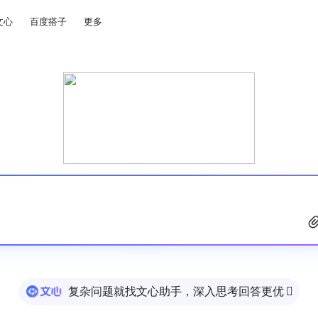
文心
百度搭子
更多
复杂问题就找文心助手，深入思考回答更优
