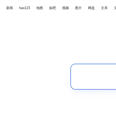
新闻
hao123
地图
贴吧
视频
图片
网盘
文库