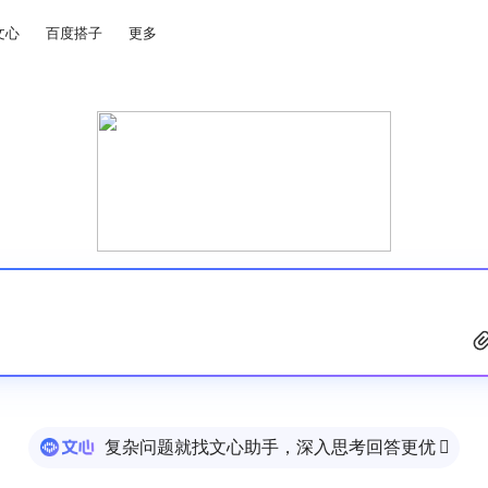
文心
百度搭子
更多
复杂问题就找文心助手，深入思考回答更优
